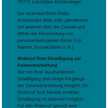
70771 Leinfelden-Echterdingen
Die verantwortliche Stelle
entscheidet allein oder gemeinsam
mit anderen über die Zwecke und
Mittel der Verarbeitung von
personenbezogenen Daten (z.B.
Namen, Kontaktdaten o. Ä.).
Widerruf Ihrer Einwilligung zur
Datenverarbeitung
Nur mit Ihrer ausdrücklichen
Einwilligung sind einige Vorgänge
der Datenverarbeitung möglich. Ein
Widerruf Ihrer bereits erteilten
Einwilligung ist jederzeit möglich.
Für den Widerruf genügt eine