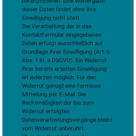
bereitzustehen. Eine Weitergabe
dieser Daten findet ohne Ihre
Einwilligung nicht statt.
Die Verarbeitung der in das
Kontaktformular eingegebenen
Daten erfolgt ausschließlich auf
Grundlage Ihrer Einwilligung (Art. 6
Abs. 1 lit. a DSGVO). Ein Widerruf
Ihrer bereits erteilten Einwilligung
ist jederzeit möglich. Für den
Widerruf genügt eine formlose
Mitteilung per E-Mail. Die
Rechtmäßigkeit der bis zum
Widerruf erfolgten
Datenverarbeitungsvorgänge bleibt
vom Widerruf unberührt.