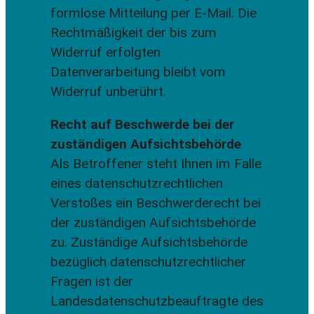
formlose Mitteilung per E-Mail. Die
Rechtmäßigkeit der bis zum
Widerruf erfolgten
Datenverarbeitung bleibt vom
Widerruf unberührt.
Recht auf Beschwerde bei der
zuständigen Aufsichtsbehörde
Als Betroffener steht Ihnen im Falle
eines datenschutzrechtlichen
Verstoßes ein Beschwerderecht bei
der zuständigen Aufsichtsbehörde
zu. Zuständige Aufsichtsbehörde
bezüglich datenschutzrechtlicher
Fragen ist der
Landesdatenschutzbeauftragte des