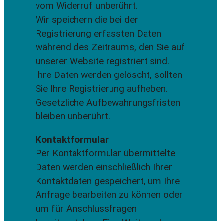
vom Widerruf unberührt.
Wir speichern die bei der
Registrierung erfassten Daten
während des Zeitraums, den Sie auf
unserer Website registriert sind.
Ihre Daten werden gelöscht, sollten
Sie Ihre Registrierung aufheben.
Gesetzliche Aufbewahrungsfristen
bleiben unberührt.
Kontaktformular
Per Kontaktformular übermittelte
Daten werden einschließlich Ihrer
Kontaktdaten gespeichert, um Ihre
Anfrage bearbeiten zu können oder
um für Anschlussfragen