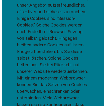
unser Angebot nutzerfreundlicher,
effektiver und sicherer zu machen.
Einige Cookies sind “Session-
Cookies.” Solche Cookies werden
nach Ende Ihrer Browser-Sitzung
von selbst gelöscht. Hingegen
bleiben andere Cookies auf Ihrem
Endgerät bestehen, bis Sie diese
selbst löschen. Solche Cookies
helfen uns, Sie bei Rückkehr auf
unserer Website wiederzuerkennen.
Mit einem modernen Webbrowser
können Sie das Setzen von Cookies
überwachen, einschränken oder
unterbinden. Viele Webbrowser
lassen sich so konfigurieren, dass