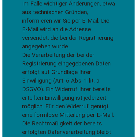
Im Falle wichtiger Änderungen, etwa
aus technischen Gründen,
informieren wir Sie per E-Mail. Die
E-Mail wird an die Adresse
versendet, die bei der Registrierung
angegeben wurde.
Die Verarbeitung der bei der
Registrierung eingegebenen Daten
erfolgt auf Grundlage Ihrer
Einwilligung (Art. 6 Abs. 1 lit. a
DSGVO). Ein Widerruf Ihrer bereits
erteilten Einwilligung ist jederzeit
möglich. Für den Widerruf genügt
eine formlose Mitteilung per E-Mail.
Die Rechtmäßigkeit der bereits
erfolgten Datenverarbeitung bleibt