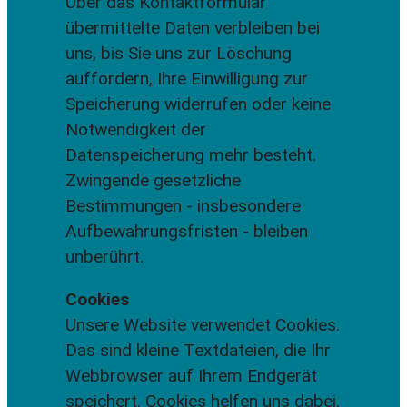
Über das Kontaktformular
übermittelte Daten verbleiben bei
uns, bis Sie uns zur Löschung
auffordern, Ihre Einwilligung zur
Speicherung widerrufen oder keine
Notwendigkeit der
Datenspeicherung mehr besteht.
Zwingende gesetzliche
Bestimmungen - insbesondere
Aufbewahrungsfristen - bleiben
unberührt.
Cookies
Unsere Website verwendet Cookies.
Das sind kleine Textdateien, die Ihr
Webbrowser auf Ihrem Endgerät
speichert. Cookies helfen uns dabei,