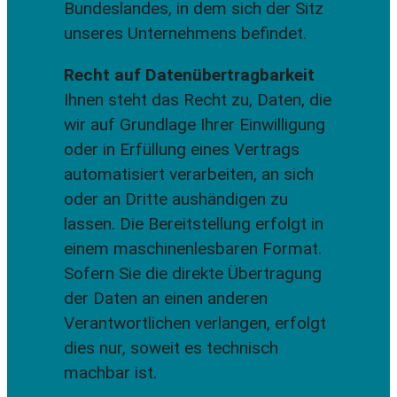
Bundeslandes, in dem sich der Sitz
unseres Unternehmens befindet.
Recht auf Datenübertragbarkeit
Ihnen steht das Recht zu, Daten, die
wir auf Grundlage Ihrer Einwilligung
oder in Erfüllung eines Vertrags
automatisiert verarbeiten, an sich
oder an Dritte aushändigen zu
lassen. Die Bereitstellung erfolgt in
einem maschinenlesbaren Format.
Sofern Sie die direkte Übertragung
der Daten an einen anderen
Verantwortlichen verlangen, erfolgt
dies nur, soweit es technisch
machbar ist.