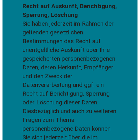
Recht auf Auskunft, Berichtigung,
Sperrung, Löschung
Sie haben jederzeit im Rahmen der
geltenden gesetzlichen
Bestimmungen das Recht auf
unentgeltliche Auskunft über Ihre
gespeicherten personenbezogenen
Daten, deren Herkunft, Empfänger
und den Zweck der
Datenverarbeitung und ggf. ein
Recht auf Berichtigung, Sperrung
oder Löschung dieser Daten.
Diesbezüglich und auch zu weiteren
Fragen zum Thema
personenbezogene Daten können
Sie sich jederzeit über die im