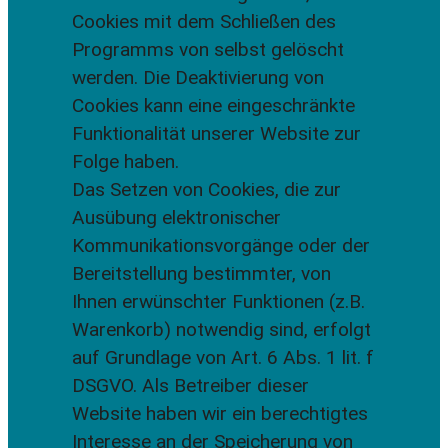
Cookies mit dem Schließen des
Programms von selbst gelöscht
werden. Die Deaktivierung von
Cookies kann eine eingeschränkte
Funktionalität unserer Website zur
Folge haben.
Das Setzen von Cookies, die zur
Ausübung elektronischer
Kommunikationsvorgänge oder der
Bereitstellung bestimmter, von
Ihnen erwünschter Funktionen (z.B.
Warenkorb) notwendig sind, erfolgt
auf Grundlage von Art. 6 Abs. 1 lit. f
DSGVO. Als Betreiber dieser
Website haben wir ein berechtigtes
Interesse an der Speicherung von