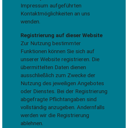
Impressum aufgeführten
Kontaktmöglichkeiten an uns
wenden.
Registrierung auf dieser Website
Zur Nutzung bestimmter
Funktionen können Sie sich auf
unserer Website registrieren. Die
übermittelten Daten dienen
ausschließlich zum Zwecke der
Nutzung des jeweiligen Angebotes
oder Dienstes. Bei der Registrierung
abgefragte Pflichtangaben sind
vollständig anzugeben. Andernfalls
werden wir die Registrierung
ablehnen.