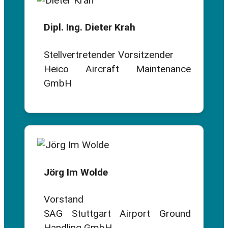
Dipl. Ing. Dieter Krah
Stellvertretender Vorsitzender
Heico Aircraft Maintenance
GmbH
Jörg Im Wolde
Vorstand
SAG Stuttgart Airport Ground
Handling GmbH