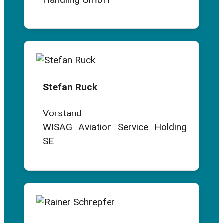
Stefan Ruck
Vorstand
WISAG Aviation Service Holding
SE