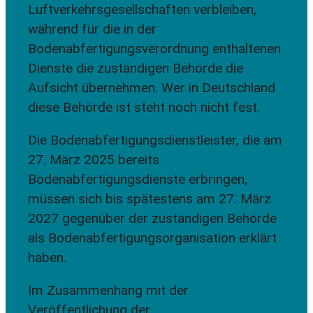
Luftverkehrsgesellschaften verbleiben,
während für die in der
Bodenabfertigungsverordnung enthaltenen
Dienste die zuständigen Behörde die
Aufsicht übernehmen. Wer in Deutschland
diese Behörde ist steht noch nicht fest.
Die Bodenabfertigungsdienstleister, die am
27. März 2025 bereits
Bodenabfertigungsdienste erbringen,
müssen sich bis spätestens am 27. März
2027 gegenüber der zuständigen Behörde
als Bodenabfertigungsorganisation erklärt
haben.
Im Zusammenhang mit der
Veröffentlichung der