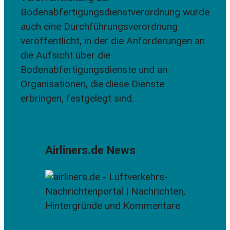
Bodenabfertigungsdienstverordnung wurde
auch eine Durchführungsverordnung
veröffentlicht, in der die Anforderungen an
die Aufsicht über die
Bodenabfertigungsdienste und an
Organisationen, die diese Dienste
erbringen, festgelegt sind.
Airliners.de News