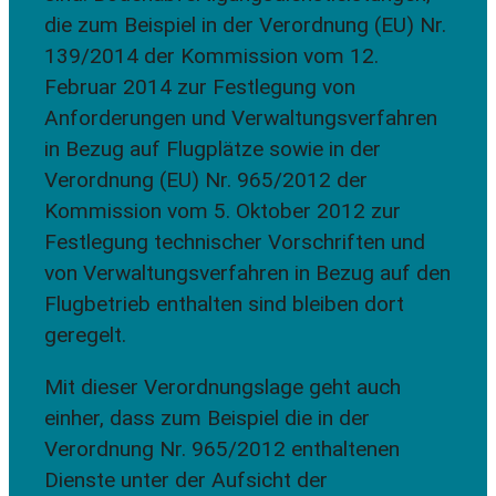
die zum Beispiel in der Verordnung (EU) Nr.
139/2014 der Kommission vom 12.
Februar 2014 zur Festlegung von
Anforderungen und Verwaltungsverfahren
in Bezug auf Flugplätze sowie in der
Verordnung (EU) Nr. 965/2012 der
Kommission vom 5. Oktober 2012 zur
Festlegung technischer Vorschriften und
von Verwaltungsverfahren in Bezug auf den
Flugbetrieb enthalten sind bleiben dort
geregelt.
Mit dieser Verordnungslage geht auch
einher, dass zum Beispiel die in der
Verordnung Nr. 965/2012 enthaltenen
Dienste unter der Aufsicht der