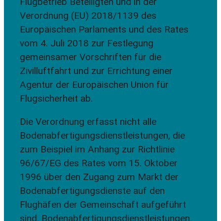
Flugbetrieb Beteiligten und in der
Verordnung (EU) 2018/1139 des
Europäischen Parlaments und des Rates
vom 4. Juli 2018 zur Festlegung
gemeinsamer Vorschriften für die
Zivilluftfahrt und zur Errichtung einer
Agentur der Europäischen Union für
Flugsicherheit ab.
Die Verordnung erfasst nicht alle
Bodenabfertigungsdienstleistungen, die
zum Beispiel im Anhang zur Richtlinie
96/67/EG des Rates vom 15. Oktober
1996 über den Zugang zum Markt der
Bodenabfertigungsdienste auf den
Flughäfen der Gemeinschaft aufgeführt
sind. Bodenabfertigungsdienstleistungen,